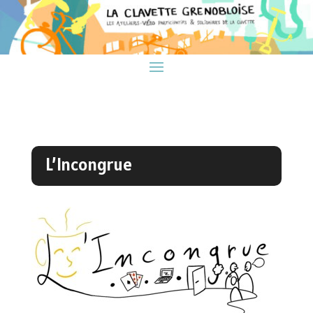
L’Incongrue