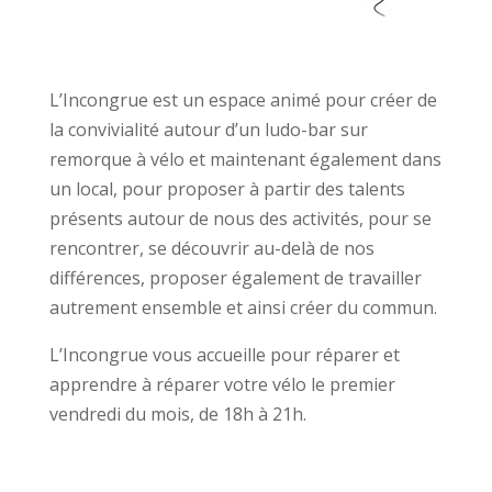
L
’Incongrue est un espace animé pour créer de
la convivialité autour d’un ludo-bar sur
remorque à vélo et maintenant également dans
un local, pour proposer à partir des talents
présents autour de nous des activités, pour se
rencontrer, se découvrir au-delà de nos
différences, proposer également de travailler
autrement ensemble et ainsi créer du commun.
L’Incongrue vous accueille pour réparer et
apprendre à réparer votre vélo le premier
vendredi du mois, de 18h à 21h.