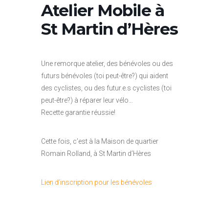
Atelier Mobile à
St Martin d’Hères
Une remorque atelier, des bénévoles ou des
futurs bénévoles (toi peut-être?) qui aident
des cyclistes, ou des futur.e.s cyclistes (toi
peut-être?) à réparer leur vélo…
Recette garantie réussie!
Cette fois, c’est à la Maison de quartier
Romain Rolland, à St Martin d’Hères
Lien d’inscription pour les bénévoles