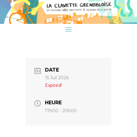
DATE
15 Juil 2026
Expired!
HEURE
17h00 - 20h00