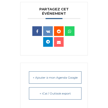
PARTAGEZ CET
ÉVÉNEMENT
+ Ajouter à mon Agenda Google
+ iCal / Outlook export