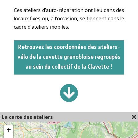
Ces ateliers d’auto-réparation ont lieu dans des
locaux fixes ou, à l’occasion, se tiennent dans le
cadre d’ateliers mobiles.
Retrouvez les coordonnées des ateliers-
vélo de la cuvette grenobloise regroupés
au sein du collectif de la Clavette !

La carte des ateliers
+