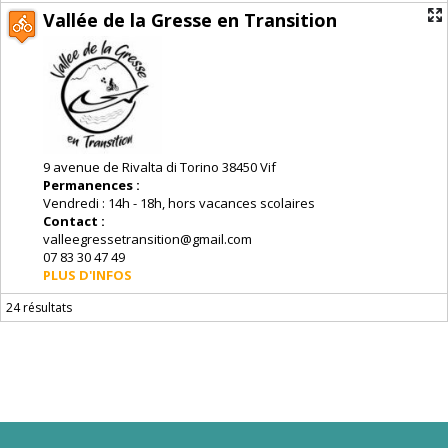
Vallée de la Gresse en Transition
9 avenue de Rivalta di Torino 38450 Vif
Permanences :
Vendredi : 14h - 18h, hors vacances scolaires
Contact :
valleegressetransition@gmail.com
07 83 30 47 49
PLUS D'INFOS
24 résultats