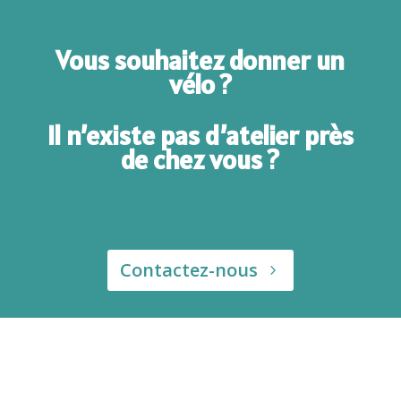
Vous souhaitez donner un
vélo ?
Il n’existe pas d’atelier près
de chez vous ?
Contactez-nous