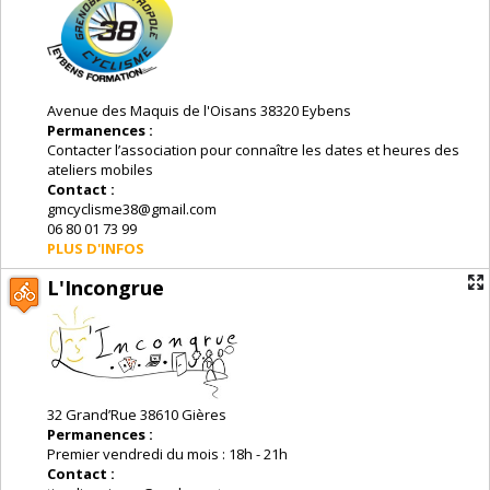
Avenue des Maquis de l'Oisans 38320 Eybens
Permanences :
Contacter l’association pour connaître les dates et heures des
ateliers mobiles
Contact :
gmcyclisme38@gmail.com
06 80 01 73 99
PLUS D'INFOS
L'Incongrue
32 Grand’Rue 38610 Gières
Permanences :
Premier vendredi du mois : 18h - 21h
Contact :