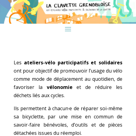
Les
ateliers-vélo participatifs et solidaires
ont pour objectif de promouvoir l’usage du vélo
comme mode de déplacement au quotidien, de
favoriser la
vélonomie
et de réduire les
déchets liés aux cycles.
Ils permettent à chacun·e de réparer soi-même
sa bicyclette, par une mise en commun de
savoir-faire bénévoles, d’outils et de pièces
détachées issues du réemploi.