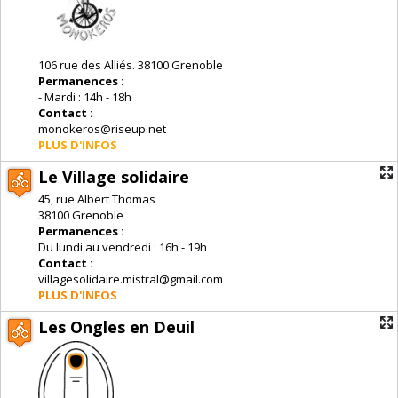
106 rue des Alliés. 38100 Grenoble
Permanences :
- Mardi : 14h - 18h
Contact :
monokeros@riseup.net
PLUS D'INFOS
Le Village solidaire
45, rue Albert Thomas
38100 Grenoble
Permanences :
Du lundi au vendredi : 16h - 19h
Contact :
villagesolidaire.mistral@gmail.com
PLUS D'INFOS
Les Ongles en Deuil