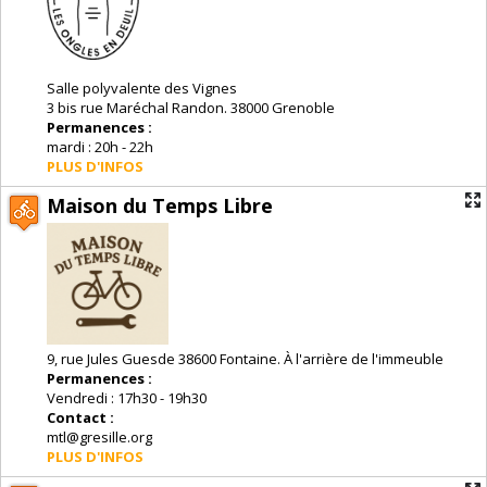
Salle polyvalente des Vignes
3 bis rue Maréchal Randon. 38000 Grenoble
Permanences :
mardi : 20h - 22h
PLUS D'INFOS
Maison du Temps Libre
9, rue Jules Guesde 38600 Fontaine. À l'arrière de l'immeuble
Permanences :
Vendredi : 17h30 - 19h30
Contact :
mtl@gresille.org
PLUS D'INFOS