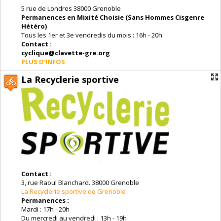
5 rue de Londres 38000 Grenoble
Permanences en Mixité Choisie (Sans Hommes Cisgenre
Hétéro)
Tous les 1er et 3e vendredis du mois : 16h - 20h
Contact :
cyclique@clavette-gre.org
PLUS D'INFOS
La Recyclerie sportive
Contact :
3, rue Raoul Blanchard. 38000 Grenoble
La Recyclerie sportive de Grenoble
Permanences :
Mardi : 17h - 20h
Du mercredi au vendredi : 13h - 19h