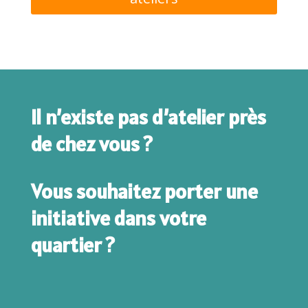
Il n’existe pas d’atelier près
de chez vous ?
Vous souhaitez porter une
initiative dans votre
quartier ?