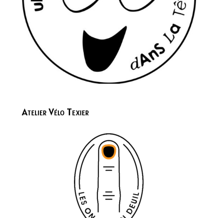
Atelier Vélo Texier