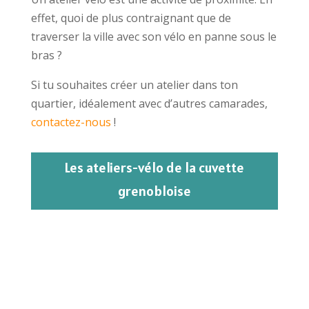
effet, quoi de plus contraignant que de
traverser la ville avec son vélo en panne sous le
bras ?
Si tu souhaites créer un atelier dans ton
quartier, idéalement avec d’autres camarades,
contactez-nous
!
Les ateliers-vélo de la cuvette
grenobloise