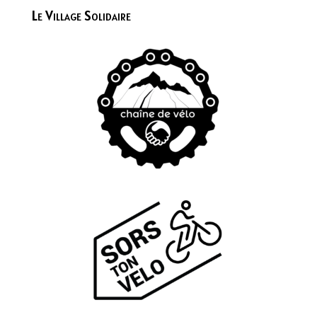
Le Village Solidaire