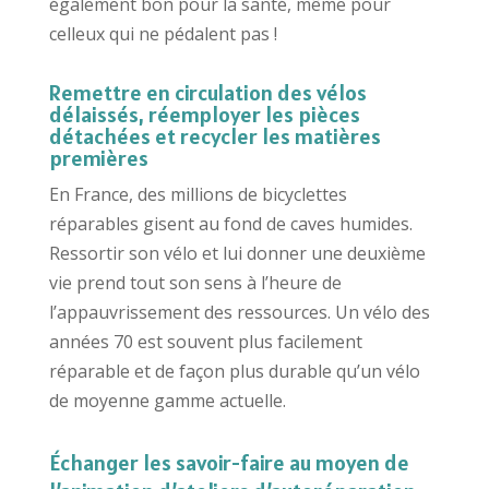
également bon pour la santé, même pour
celleux qui ne pédalent pas !
Remettre en circulation des vélos
délaissés, réemployer les pièces
détachées et recycler les matières
premières
En France, des millions de bicyclettes
réparables gisent au fond de caves humides.
Ressortir son vélo et lui donner une deuxième
vie prend tout son sens à l’heure de
l’appauvrissement des ressources. Un vélo des
années 70 est souvent plus facilement
réparable et de façon plus durable qu’un vélo
de moyenne gamme actuelle.
Échanger les savoir-faire au moyen de