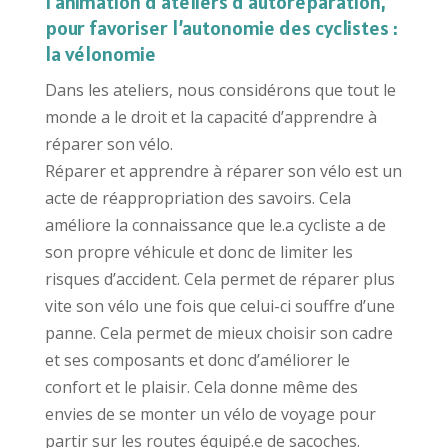
l’animation d’ateliers d’autoréparation,
pour favoriser l’autonomie des cyclistes :
la vélonomie
Dans les ateliers, nous considérons que tout le
monde a le droit et la capacité d’apprendre à
réparer son vélo.
Réparer et apprendre à réparer son vélo est un
acte de réappropriation des savoirs. Cela
améliore la connaissance que le.a cycliste a de
son propre véhicule et donc de limiter les
risques d’accident. Cela permet de réparer plus
vite son vélo une fois que celui-ci souffre d’une
panne. Cela permet de mieux choisir son cadre
et ses composants et donc d’améliorer le
confort et le plaisir. Cela donne même des
envies de se monter un vélo de voyage pour
partir sur les routes équipé.e de sacoches.