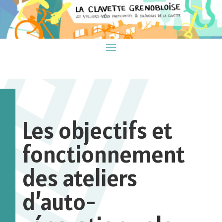
Les objectifs et
fonctionnement
des ateliers
d’auto-