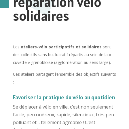
réparation velo
solidaires
Les
ateliers-vélo participatifs et solidaires
sont
des collectifs sans but lucratif répartis au sein de la «
cuvette » grenobloise (agglomération au sens large).
Ces ateliers partagent l’ensemble des objectifs suivants
:
Favoriser la pratique du vélo au quotidien
Se déplacer à vélo en ville, c’est non seulement
facile, peu onéreux, rapide, silencieux, très peu
polluant et… tellement agréable ! C’est