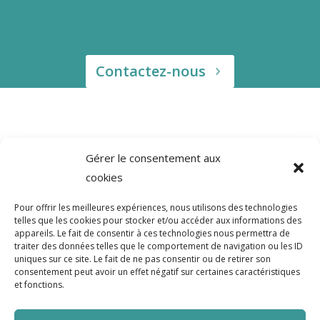
Contactez-nous
Gérer le consentement aux
cookies
Pour offrir les meilleures expériences, nous utilisons des technologies
telles que les cookies pour stocker et/ou accéder aux informations des
appareils. Le fait de consentir à ces technologies nous permettra de
traiter des données telles que le comportement de navigation ou les ID
uniques sur ce site. Le fait de ne pas consentir ou de retirer son
consentement peut avoir un effet négatif sur certaines caractéristiques
et fonctions.
5 place Bir Hakeim
38000 Grenoble