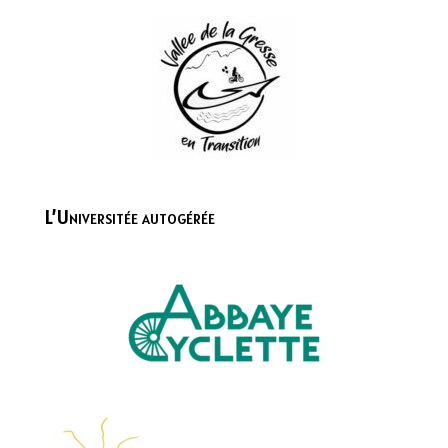
L’Universitée autogérée