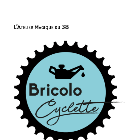
L’Atelier Magique du 38