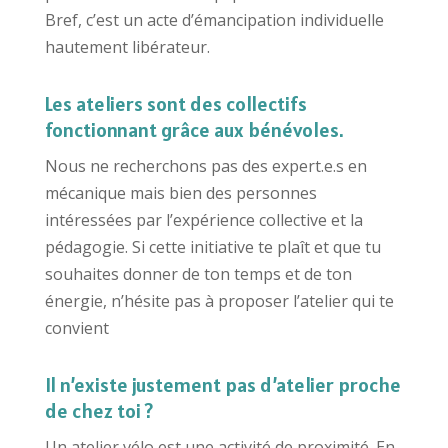
Bref, c’est un acte d’émancipation individuelle
hautement libérateur.
Les ateliers sont des collectifs
fonctionnant grâce aux bénévoles.
Nous ne recherchons pas des expert.e.s en
mécanique mais bien des personnes
intéressées par l’expérience collective et la
pédagogie. Si cette initiative te plaît et que tu
souhaites donner de ton temps et de ton
énergie, n’hésite pas à proposer l’atelier qui te
convient
Il n’existe justement pas d’atelier proche
de chez toi ?
Un atelier vélo est une activité de proximité. En