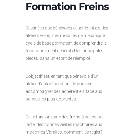
Formation Freins
Destinées aux bénévoles et adhérent.e.s des
ateliers vélos, ces modules de mécanique
cycle de base permettent de comprendre le
fonctionnement général et les principales
pièces, dans un esprit de réemploi.
L’objectif est, en tant que bénévole d’un
atelier d’autoréparation, de pouvoir
accompagner des adhérent.e.s face aux
pannes les plus courantes.
Cette fois, on parle des freins à patins sur
jante: des bonnes vieilles mâchoires aux
modernes Vbrakes, comment les régler?