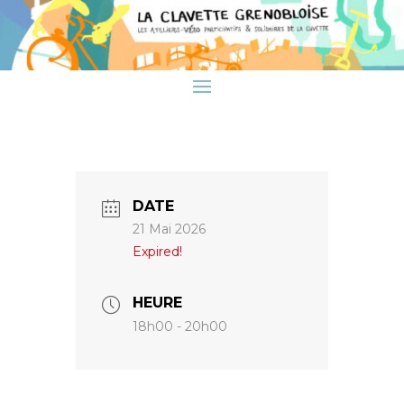
DATE
21 Mai 2026
Expired!
HEURE
18h00 - 20h00