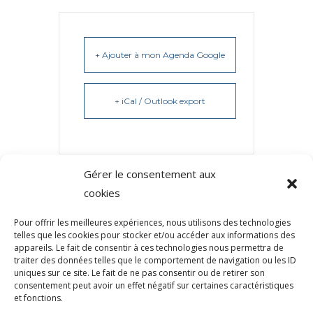
+ Ajouter à mon Agenda Google
+ iCal / Outlook export
Gérer le consentement aux
cookies
Pour offrir les meilleures expériences, nous utilisons des technologies
telles que les cookies pour stocker et/ou accéder aux informations des
appareils. Le fait de consentir à ces technologies nous permettra de
traiter des données telles que le comportement de navigation ou les ID
uniques sur ce site. Le fait de ne pas consentir ou de retirer son
consentement peut avoir un effet négatif sur certaines caractéristiques
et fonctions.
5 place Bir Hakeim