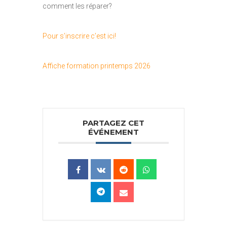
comment les réparer?
Pour s’inscrire c’est ici!
Affiche formation printemps 2026
PARTAGEZ CET
ÉVÉNEMENT