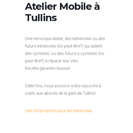
Atelier Mobile à
Tullins
Une remorque atelier, des bénévoles ou des
futurs bénévoles (toi peut-être?) qui aident
des cyclistes, ou des futur.e.s cyclistes (toi
peut-être?) à réparer leur vélo…
Recette garantie réussie!
Cette fois, nous posons notre sacoche à
outils aux abords de la gare de Tullins!
Lien d’inscription pour les bénévoles