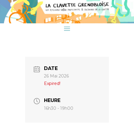
DATE
26 Mai 2026
Expired!
HEURE
16h30 - 19h00