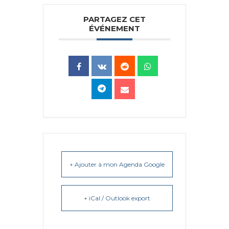
PARTAGEZ CET
ÉVÉNEMENT
+ Ajouter à mon Agenda Google
+ iCal / Outlook export